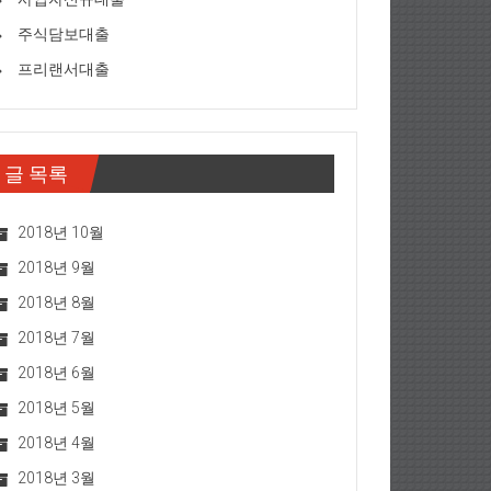
주식담보대출
프리랜서대출
글 목록
2018년 10월
2018년 9월
2018년 8월
2018년 7월
2018년 6월
2018년 5월
2018년 4월
2018년 3월