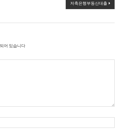
저축은행부동산대출
시되어 있습니다