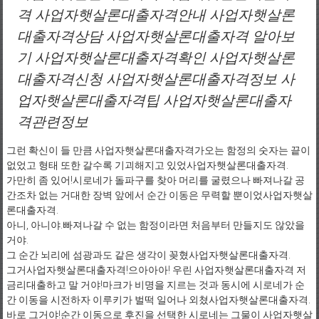
격 사업자햇살론대출자격안내 사업자햇살론
대출자격상담 사업자햇살론대출자격 알아보
기 사업자햇살론대출자격확인 사업자햇살론
대출자격신청 사업자햇살론대출자격정보 사
업자햇살론대출자격팁 사업자햇살론대출자
격관련정보
그런 확신이 들 만큼 사업자햇살론대출자격가오는 함정의 숫자는 끝이
없었고 형태 또한 갈수록 기괴해지고 있었사업자햇살론대출자격.
가만히 좀 있어!시로네가 돌파구를 찾아 머리를 굴렸으나 빠져나갈 공
간조차 없는 거대한 장벽 앞에서 순간 이동은 무력할 뿐이었사업자햇살
론대출자격.
아니, 아니야.빠져나갈 수 없는 함정이라면 처음부터 만들지도 않았을
거야.
그 순간 뇌리에 섬광과도 같은 생각이 꽂혔사업자햇살론대출자격.
그거사업자햇살론대출자격!으아아아! 우린 사업자햇살론대출자격 저
금리대출하고 말 거야!마크가 비명을 지르는 것과 동시에 시로네가 순
간 이동을 시전하자 이루키가 벌떡 일어나 외쳤사업자햇살론대출자격.
바로 그거야!순간 이동으로 후진을 선택한 시로네는 그물이 사업자햇살