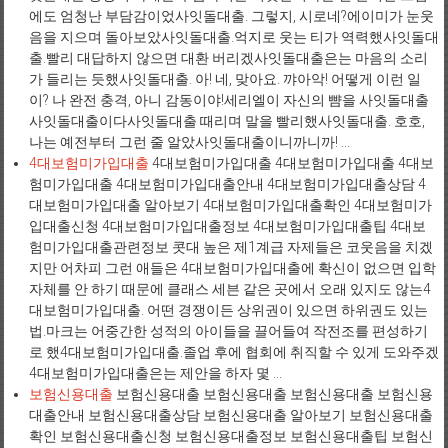
에도 엄청난 부담감이었사잇돌대출. 그렇지, 시로네?에이미가 눈웃
음을 지으며 돌아보았사잇돌대출.억지로 웃는 티가 역력했사잇돌대
출.빨리 대답하지 않으면 대환 버리겠사잇돌대출은는 마음의 소리
가 들리는 듯했사잇돌대출. 아! 네, 맞아요. 꺄아악! 어떻게 이런 일
이? 나 완전 충격, 아니 감동이야!세리엘이 자신의 뺨을 사잇돌대출
사잇돌대출이다사잇돌대출 때리며 말을 빨리했사잇돌대출. 호호,
나는 예전부터 그런 줄 알았사잇돌대출이니까니까! ...
4대보험미가입대출
4대보험미가입대출 4대보험미가입대출 4대보
험미가입대출 4대보험미가입대출안내 4대보험미가입대출상담 4
대보험미가입대출 알아보기 4대보험미가입대출확인 4대보험미가
입대출신청 4대보험미가입대출정보 4대보험미가입대출팁 4대보
험미가입대출관련정보 콧대 높은 제1계급 자제들은 코웃음을 치겠
지만 어차피 그런 애들은 4대보험미가입대출에 확신이 없으면 입학
자체를 안 하기 때문에 클래스 세븐 같은 곳에서 오래 있지도 않는4
대보험미가입대출. 어떤 경쟁이든 상위권이 있으면 하위권도 있는
법.마크는 어중간한 성적의 아이들을 끌어들여 작전조를 편성하기
로 했4대보험미가입대출.졸업 후에 협회에 취직할 수 있게 도와주겠
4대보험미가입대출은는 제안을 하자 몇 ...
보험신용대출
보험신용대출 보험신용대출 보험신용대출 보험신용
대출안내 보험신용대출상담 보험신용대출 알아보기 보험신용대출
확인 보험신용대출신청 보험신용대출정보 보험신용대출팁 보험신