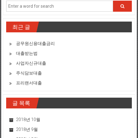
최근 글
공무원신용대출금리
대출받는법
사업자신규대출
주식담보대출
프리랜서대출
글 목록
2018년 10월
2018년 9월