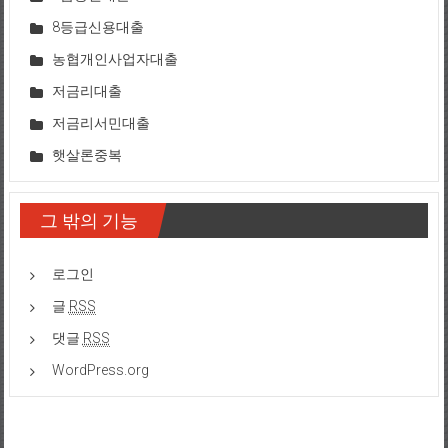
8등급신용대출
농협개인사업자대출
저금리대출
저금리서민대출
햇살론중복
그 밖의 기능
로그인
글
RSS
댓글
RSS
WordPress.org