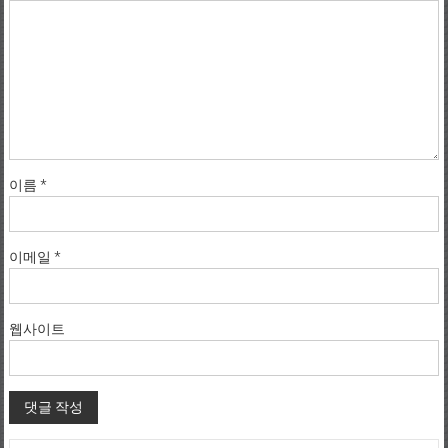
이름
*
이메일
*
웹사이트