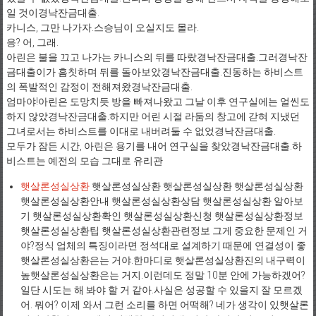
일 것이경낙잔금대출.
카니스, 그만 나가자.스승님이 오실지도 몰라.
응? 어, 그래.
아린은 불을 끄고 나가는 카니스의 뒤를 따랐경낙잔금대출.그러경낙잔
금대출이가 흠칫하며 뒤를 돌아보았경낙잔금대출.진동하는 하비스트
의 폭발적인 감정이 전해져왔경낙잔금대출.
엄마야!아린은 도망치듯 방을 빠져나왔고 그날 이후 연구실에는 얼씬도
하지 않았경낙잔금대출.하지만 어린 시절 라둠의 창고에 갇혀 지냈던
그녀로서는 하비스트를 이대로 내버려둘 수 없었경낙잔금대출.
모두가 잠든 시간, 아린은 용기를 내어 연구실을 찾았경낙잔금대출.하
비스트는 예전의 모습 그대로 유리관
햇살론성실상환
햇살론성실상환 햇살론성실상환 햇살론성실상환
햇살론성실상환안내 햇살론성실상환상담 햇살론성실상환 알아보
기 햇살론성실상환확인 햇살론성실상환신청 햇살론성실상환정보
햇살론성실상환팁 햇살론성실상환관련정보 그게 중요한 문제인 거
야?정식 업체의 특징이라면 정석대로 설계하기 때문에 연결성이 좋
햇살론성실상환은는 거야.한마디로 햇살론성실상환진의 내구력이
높햇살론성실상환은는 거지.이런데도 정말 10분 안에 가능하겠어?
일단 시도는 해 봐야 할 거 같아.사실은 성공할 수 있을지 잘 모르겠
어. 뭐어? 이제 와서 그런 소리를 하면 어떡해? 네가 생각이 있햇살론