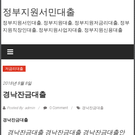
Skip to content
정부지원서민대출
정부지원서민대출, 정부지원대출, 정부지원저금리대출, 정부
지원직장인대출, 정부지원사업자대출, 정부지원신용대출
저금리대출
2018년 8월 8일
경낙잔금대출
Posted By: admin
0 Comment
경낙잔금대출
경낙잔금대출
경낙잔금대출 경낙잔금대출 경낙잔금대출안