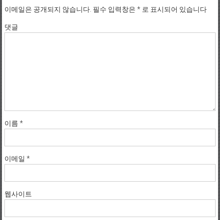
이메일은 공개되지 않습니다.
필수 입력창은
*
로 표시되어 있습니다
댓글
이름
*
이메일
*
웹사이트