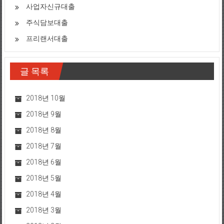
사업자신규대출
주식담보대출
프리랜서대출
글 목록
2018년 10월
2018년 9월
2018년 8월
2018년 7월
2018년 6월
2018년 5월
2018년 4월
2018년 3월