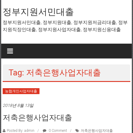
Skip to content
정부지원서민대출
정부지원서민대출, 정부지원대출, 정부지원저금리대출, 정부
지원직장인대출, 정부지원사업자대출, 정부지원신용대출
Tag: 저축은행사업자대출
농협개인사업자대출
2018년 8월 13일
저축은행사업자대출
Posted By: admin
0 Comment
저축은행사업자대출