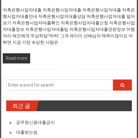
저축은행사업자대출 저축은행사업자대출 저축은행사업자대출 저축은
행사업자대출안내 저축은행사업자대출상담 저축은행사업자대출 알아
보기 저축은행사업자대출확인 저축은행사업자대출신청 저축은행사업
자대출정보 저축은행사업자대출팁 저축은행사업자대출관련정보 어쩜
저리 애인에게 무심하담?하하! 그게 에이미 선배님의 매력이잖아요.어
쩌면 지금 가장 속상한 사람은
Read more
최근 글
공무원신용대출금리
대출받는법